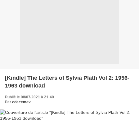
[Kindle] The Letters of Sylvia Plath Vol 2: 1956-
1963 download
Publié le 08/07/2021 à 21:40
Par
odacemev