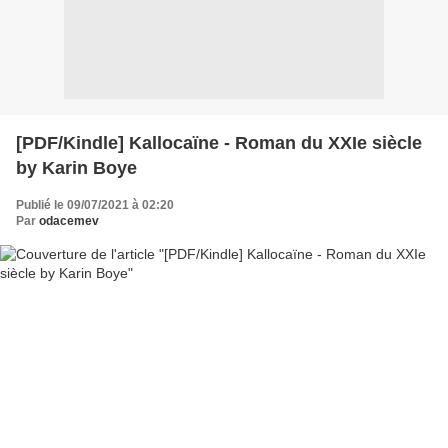
[PDF/Kindle] Kallocaïne - Roman du XXIe siècle
by Karin Boye
Publié le 09/07/2021 à 02:20
Par
odacemev