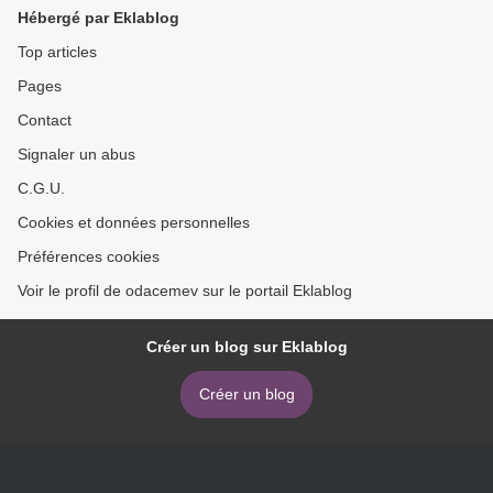
Hébergé par Eklablog
Top articles
Pages
Contact
Signaler un abus
C.G.U.
Cookies et données personnelles
Préférences cookies
Voir le profil de odacemev sur le portail Eklablog
Créer un blog sur Eklablog
Créer un blog