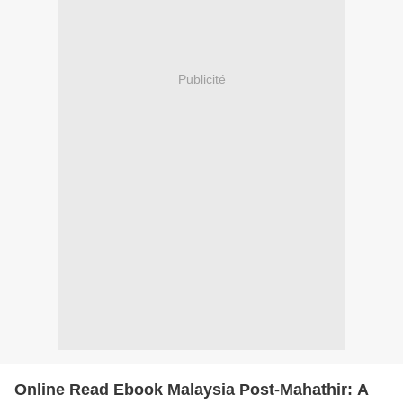
Publicité
Online Read Ebook Malaysia Post-Mahathir: A