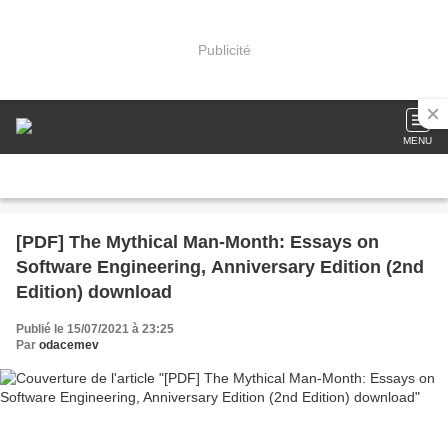
Publicité
MENU
[PDF] The Mythical Man-Month: Essays on
Software Engineering, Anniversary Edition (2nd
Edition) download
Publié le 15/07/2021 à 23:25
Par
odacemev